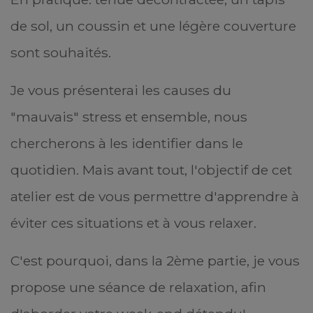
de sol, un coussin et une légère couverture
sont souhaités.
Je vous présenterai les causes du
"mauvais" stress et ensemble, nous
chercherons à les identifier dans le
quotidien. Mais avant tout, l'objectif de cet
atelier est de vous permettre d'apprendre à
éviter ces situations et à vous relaxer.
C'est pourquoi, dans la 2ème partie, je vous
propose une séance de relaxation, afin