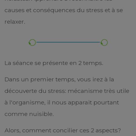
causes et conséquences du stress et à se
relaxer.
La séance se présente en 2 temps.
Dans un premier temps, vous irez à la
découverte du stress: mécanisme très utile
à l'organisme, il nous apparait pourtant
comme nuisible.
Alors, comment concilier ces 2 aspects?