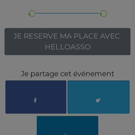
JE RESERVE MA PLACE AVEC 
HELLOASSO
Je partage cet événement