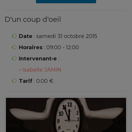
D'un coup d'oeil
Date
: samedi 31 octobre 2015
Horaires
: 09:00 - 12:00
Intervenant·e
:
-
Isabelle JAMIN
Tarif
: 0.00 €