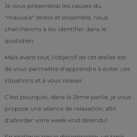
Je vous présenterai les causes du
"mauvais" stress et ensemble, nous
chercherons à les identifier dans le
quotidien.
Mais avant tout, l'objectif de cet atelier est
de vous permettre d'apprendre à éviter ces
situations et à vous relaxer.
C'est pourquoi, dans la 2ème partie, je vous
propose une séance de relaxation, afin
d'aborder votre week-end détendu!
En pratique: tenue décontractée, un tapis