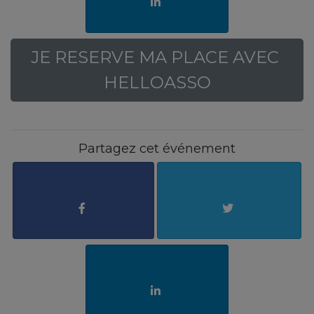
JE RESERVE MA PLACE AVEC 
HELLOASSO
Partagez cet événement