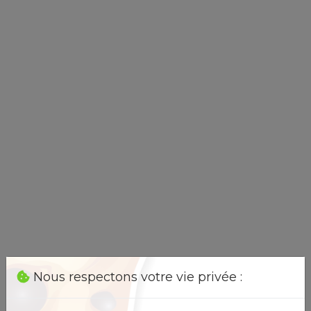
Nous respectons votre vie privée :