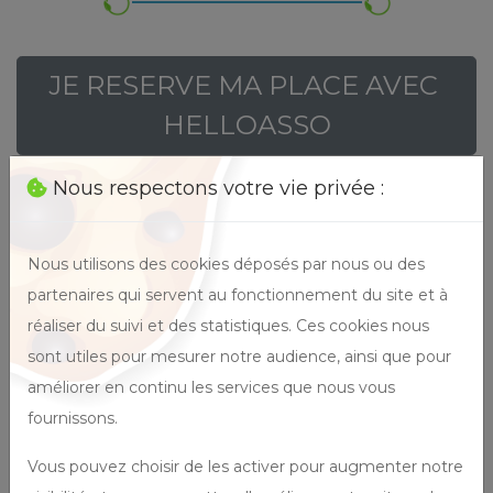
JE RESERVE MA PLACE AVEC 
HELLOASSO
Nous respectons votre vie privée :
Je partage cet événement
Nous utilisons des cookies déposés par nous ou des
partenaires qui servent au fonctionnement du site et à
réaliser du suivi et des statistiques. Ces cookies nous
sont utiles pour mesurer notre audience, ainsi que pour
améliorer en continu les services que nous vous
fournissons.
Vous pouvez choisir de les activer pour augmenter notre