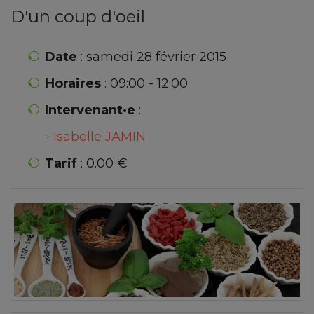
D'un coup d'oeil
Date
: samedi 28 février 2015
Horaires
: 09:00 - 12:00
Intervenant·e
:
-
Isabelle JAMIN
Tarif
: 0.00 €