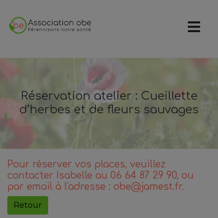
Réservation atelier : Cueillette
d’herbes et de fleurs sauvages
Pour réserver vos places, veuillez
contacter Isabelle au
06 64 87 29 90
, ou
par email à l'adresse :
obe@jamest.fr
.
Retour