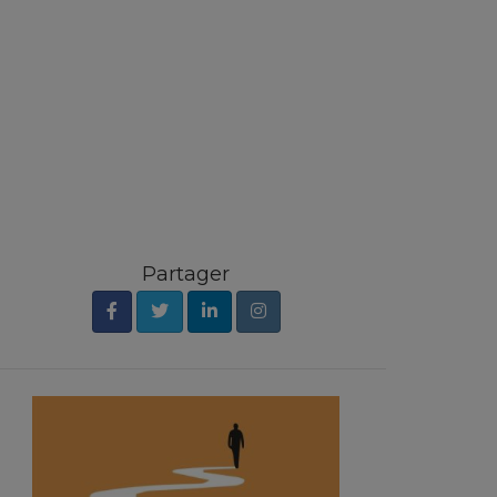
Partager