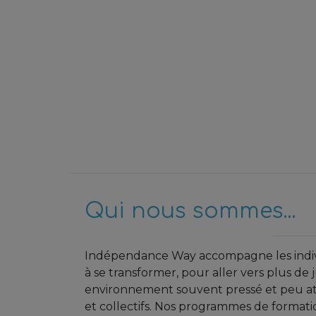
Qui nous sommes...
Indépendance Way accompagne les individu
à se transformer, pour aller vers plus de
environnement souvent pressé et peu atte
et collectifs. Nos programmes de forma