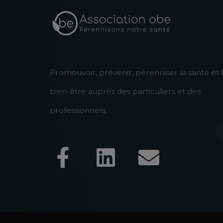
Promouvoir, prévenir, pérenniser la santé et 
bien-être auprès des particuliers et des
professionnels.