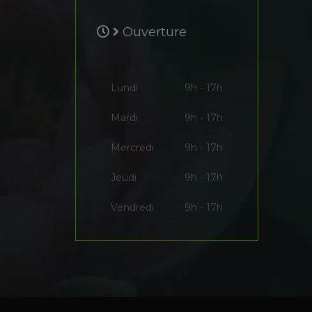
Ouverture
Lundi
9h - 17h
Mardi
9h - 17h
Mercredi
9h - 17h
Jeudi
9h - 17h
Vendredi
9h - 17h