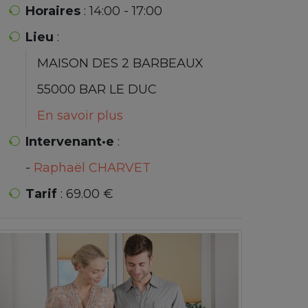
Horaires
: 14:00 - 17:00
Lieu
:
MAISON DES 2 BARBEAUX
55000 BAR LE DUC
En savoir plus
Intervenant·e
:
-
Raphaël CHARVET
Tarif
: 69.00 €