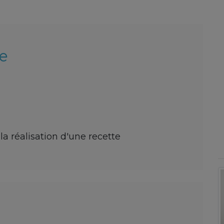
e
 la réalisation d'une recette