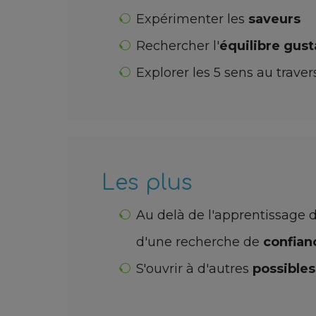
Expérimenter les
saveurs
Rechercher l'
équilibre gust
Explorer les 5 sens au traver
Les plus
Au delà de l'apprentissage d
d'une recherche de
confian
S'ouvrir à d'autres
possibles