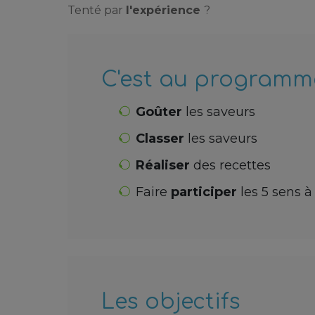
Tenté par
l'expérience
?
C'est au programm
Goûter
les saveurs
Classer
les saveurs
Réaliser
des recettes
Faire
participer
les 5 sens à
Les objectifs