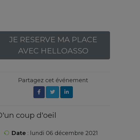
JE RESERVE MA PLACE
AVEC HELLOASSO
Partagez cet événement
'un coup d'oeil
Date
: lundi 06 décembre 2021