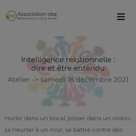
Intelligence relationnelle :
dire et être entendu
Atelier -> samedi 18 décembre 2021
Hurler dans un bocal, pisser dans un violon,
se heurter à un mur, se battre contre des