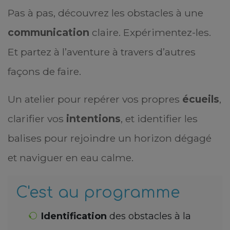
Pas à pas, découvrez les obstacles à une
communication
claire. Expérimentez-les.
Et partez à l’aventure à travers d’autres
façons de faire.
Un atelier pour repérer vos propres
écueils
,
clarifier vos
intentions
, et identifier les
balises pour rejoindre un horizon dégagé
et naviguer en eau calme.
C'est au programme
Identification
des obstacles à la