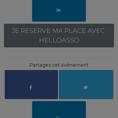
JE RESERVE MA PLACE AVEC 
HELLOASSO
Partagez cet événement