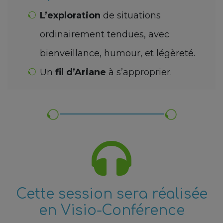
L’exploration
de situations
ordinairement tendues, avec
bienveillance, humour, et légèreté.
Un
fil d’Ariane
à s’approprier.
Cette session sera réalisée
en Visio-Conférence