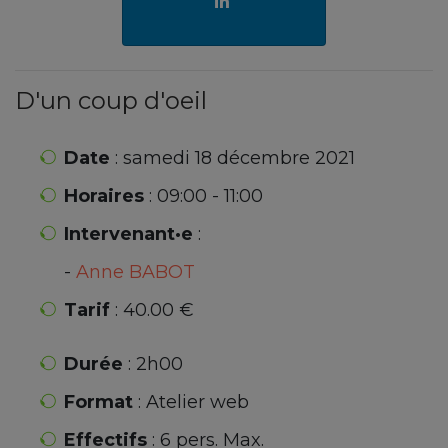
D'un coup d'oeil
Date
: samedi 18 décembre 2021
Horaires
: 09:00 - 11:00
Intervenant·e
:
-
Anne BABOT
Tarif
: 40.00 €
Durée
: 2h00
Format
: Atelier web
Effectifs
: 6 pers. Max.