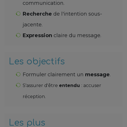
communication.
Recherche
de l'intention sous-
jacente.
Expression
claire du message.
Les objectifs
Formuler clairement un
message
.
S'assurer d'être
entendu
: accuser
réception.
Les plus