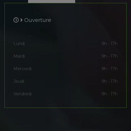
Ouverture
Lundi
9h - 17h
Mardi
9h - 17h
Mercredi
9h - 17h
Jeudi
9h - 17h
Vendredi
9h - 17h