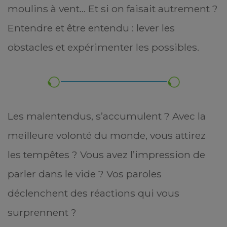
moulins à vent… Et si on faisait autrement ?
Entendre et être entendu : lever les
obstacles et expérimenter les possibles.
Les malentendus, s’accumulent ? Avec la
meilleure volonté du monde, vous attirez
les tempêtes ? Vous avez l’impression de
parler dans le vide ? Vos paroles
déclenchent des réactions qui vous
surprennent ?