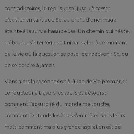
contradictoires, le repli sur soi, jusqu’à cesser
d’exister en tant que Soi au profit d’une Image
éteinte à la survie hasardeuse. Un chemin qui hésite,
trébuche, s’interroge, et fini par caler, à ce moment
de la vie où la question se pose : de redevenir Soi ou
de se perdre à jamais.
Viens alors la reconnexion à l’Elan de Vie premier, fil
conducteur à travers les tours et détours :
comment l’absurdité du monde me touche,
comment j’entends les êtres s’emmêler dans leurs
mots, comment ma plus grande aspiration est de