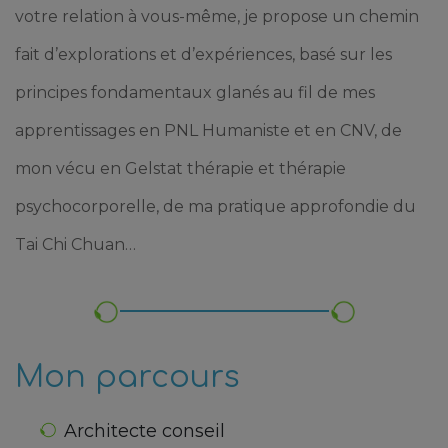
votre relation à vous-même, je propose un chemin
fait d’explorations et d’expériences, basé sur les
principes fondamentaux glanés au fil de mes
apprentissages en PNL Humaniste et en CNV, de
mon vécu en Gelstat thérapie et thérapie
psychocorporelle, de ma pratique approfondie du
Tai Chi Chuan…
Mon parcours
Architecte conseil