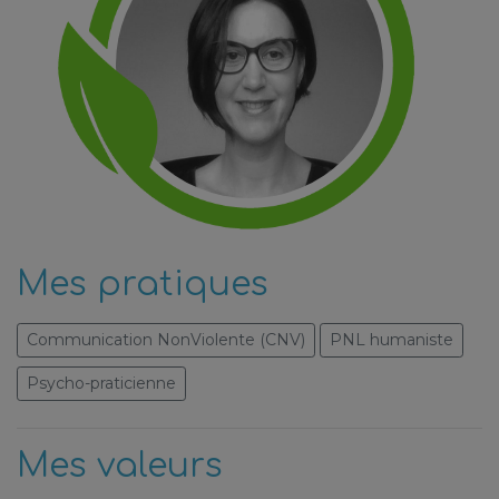
Mes pratiques
Communication NonViolente (CNV)
PNL humaniste
Psycho-praticienne
Mes valeurs