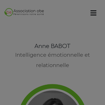
Anne BABOT
Intelligence émotionnelle et
relationnelle