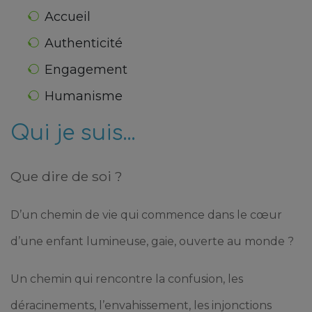
Accueil
Authenticité
Engagement
Humanisme
Qui je suis...
Que dire de soi ?
D’un chemin de vie qui commence dans le cœur
d’une enfant lumineuse, gaie, ouverte au monde ?
Un chemin qui rencontre la confusion, les
déracinements, l’envahissement, les injonctions