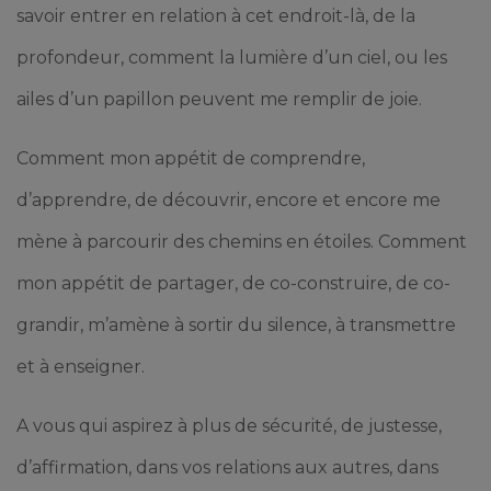
savoir entrer en relation à cet endroit-là, de la
profondeur, comment la lumière d’un ciel, ou les
ailes d’un papillon peuvent me remplir de joie.
Comment mon appétit de comprendre,
d’apprendre, de découvrir, encore et encore me
mène à parcourir des chemins en étoiles. Comment
mon appétit de partager, de co-construire, de co-
grandir, m’amène à sortir du silence, à transmettre
et à enseigner.
A vous qui aspirez à plus de sécurité, de justesse,
d’affirmation, dans vos relations aux autres, dans