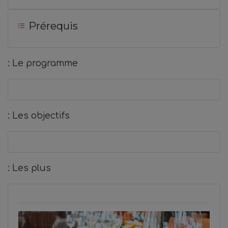
Prérequis
: Le programme
: Les objectifs
: Les plus