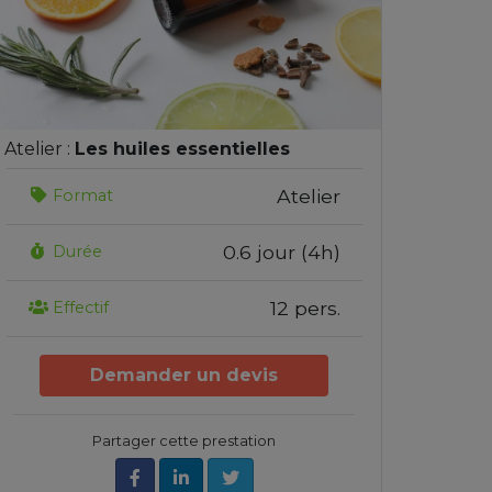
Atelier :
Les huiles essentielles
Atelier
Format
0.6 jour (4h)
Durée
12 pers.
Effectif
Demander un devis
Partager cette prestation