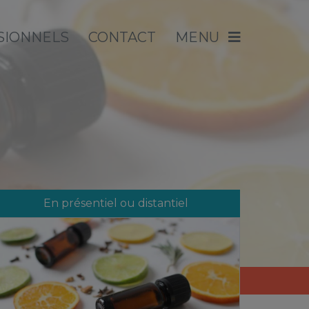
SIONNELS
CONTACT
MENU
En présentiel ou distantiel