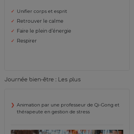
Unifier corps et esprit
Retrouver le calme
Faire le plein d’énergie
Respirer
Journée bien-être : Les plus
Animation par une professeur de Qi-Gong et
thérapeute en gestion de stress