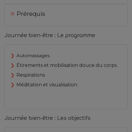
Prérequis
Journée bien-être : Le programme
Automassages
Étirements et mobilisation douce du corps
Respirations
Méditation et visualisation.
Journée bien-être : Les objectifs