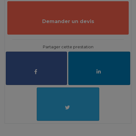
Demander un devis
Partager cette prestation