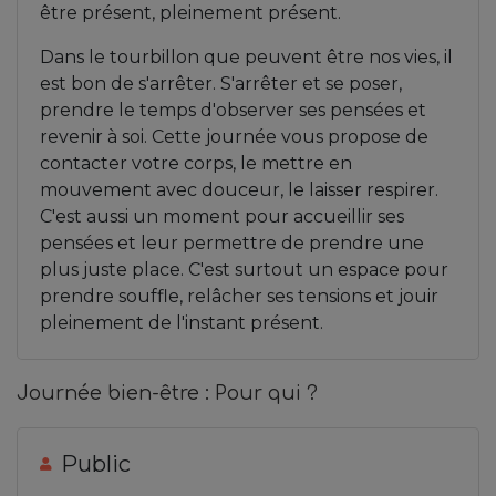
être présent, pleinement présent.
Dans le tourbillon que peuvent être nos vies, il
est bon de s'arrêter. S'arrêter et se poser,
prendre le temps d'observer ses pensées et
revenir à soi. Cette journée vous propose de
contacter votre corps, le mettre en
mouvement avec douceur, le laisser respirer.
C'est aussi un moment pour accueillir ses
pensées et leur permettre de prendre une
plus juste place. C'est surtout un espace pour
prendre souffle, relâcher ses tensions et jouir
pleinement de l'instant présent.
Journée bien-être : Pour qui ?
Public