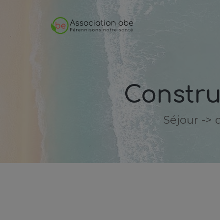
Constru
Séjour -> 