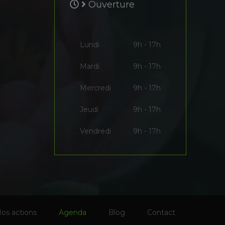
Ouverture
Lundi
9h - 17h
Mardi
9h - 17h
Mercredi
9h - 17h
Jeudi
9h - 17h
Vendredi
9h - 17h
os actions
Agenda
Blog
Contact