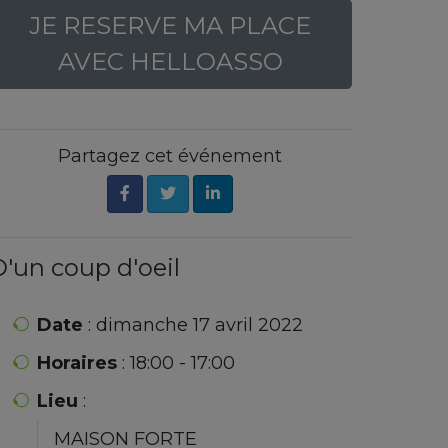
JE RESERVE MA PLACE
AVEC HELLOASSO
Partagez cet événement
'un coup d'oeil
Date
: dimanche 17 avril 2022
Horaires
: 18:00 - 17:00
Lieu
:
MAISON FORTE