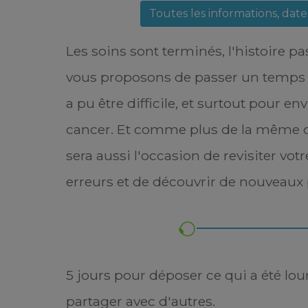
Toutes les informations, dat
Les soins sont terminés, l'histoire p
vous proposons de passer un temps 
a pu être difficile, et surtout pour en
cancer. Et comme plus de la même 
sera aussi l'occasion de revisiter votr
erreurs et de découvrir de nouveaux 
5 jours pour déposer ce qui a été lou
partager avec d'autres.