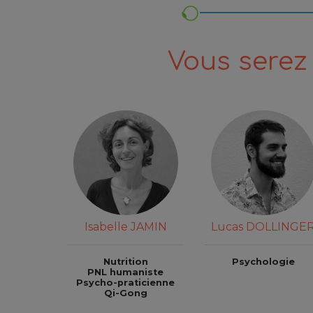
Vous serez 
Isabelle JAMIN
Lucas DOLLINGE
Nutrition
Psychologie
PNL humaniste
Psycho-praticienne
Qi-Gong