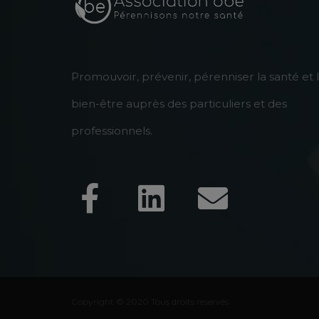
Promouvoir, prévenir, pérenniser la santé et 
bien-être auprès des particuliers et des
professionnels.
Copyright © 2020 Tous droits réservés