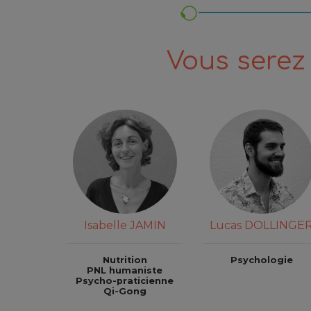
Vous serez 
Isabelle JAMIN
Lucas DOLLINGE
Nutrition
Psychologie
PNL humaniste
Psycho-praticienne
Qi-Gong