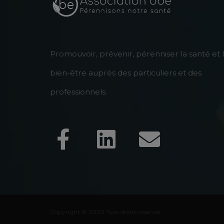
Promouvoir, prévenir, pérenniser la santé et 
bien-être auprès des particuliers et des
professionnels.
Copyright © 2020 Tous droits réservés