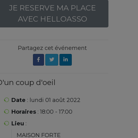
JE RESERVE MA PLACE
AVEC HELLOASSO
Partagez cet événement
'un coup d'oeil
Date
: lundi 01 août 2022
Horaires
: 18:00 - 17:00
Lieu
:
MAISON FORTE