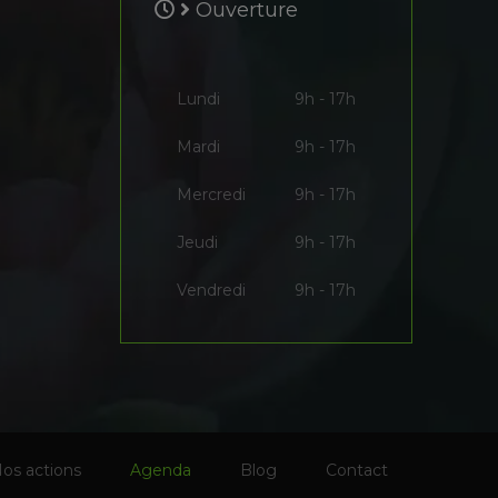
Ouverture
Lundi
9h - 17h
Mardi
9h - 17h
Mercredi
9h - 17h
Jeudi
9h - 17h
Vendredi
9h - 17h
os actions
Agenda
Blog
Contact