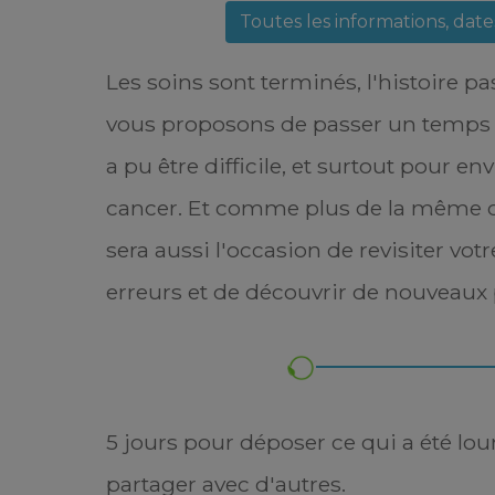
Toutes les informations, dat
Les soins sont terminés, l'histoire p
vous proposons de passer un temps 
a pu être difficile, et surtout pour en
cancer. Et comme plus de la même 
sera aussi l'occasion de revisiter votr
erreurs et de découvrir de nouveaux 
5 jours pour déposer ce qui a été lou
partager avec d'autres.