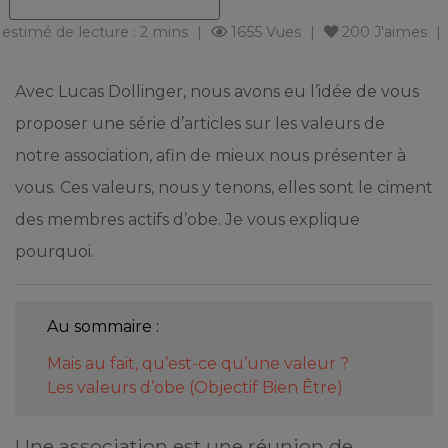
estimé de lecture : 2 mins
1655 Vues
200
J'aimes
Avec Lucas Dollinger, nous avons eu l’idée de vous
proposer une série d’articles sur les valeurs de
notre association, afin de mieux nous présenter à
vous. Ces valeurs, nous y tenons, elles sont le ciment
des membres actifs d’obe. Je vous explique
pourquoi.
Au sommaire :
Mais au fait, qu’est-ce qu’une valeur ?
Les valeurs d’obe (Objectif Bien Être)
Une association est une réunion de