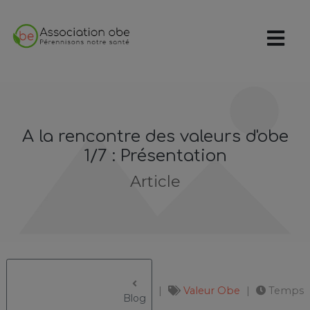
A la rencontre des valeurs d'obe
1/7 : Présentation
Article
Valeur
Obe
Temps
					Blog
