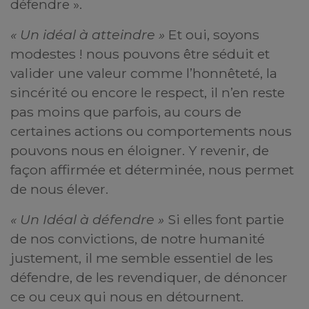
défendre ».
« Un idéal à atteindre »
Et oui, soyons
modestes ! nous pouvons être séduit et
valider une valeur comme l’honnêteté, la
sincérité ou encore le respect, il n’en reste
pas moins que parfois, au cours de
certaines actions ou comportements nous
pouvons nous en éloigner. Y revenir, de
façon affirmée et déterminée, nous permet
de nous élever.
« Un Idéal à défendre »
Si elles font partie
de nos convictions, de notre humanité
justement, il me semble essentiel de les
défendre, de les revendiquer, de dénoncer
ce ou ceux qui nous en détournent.