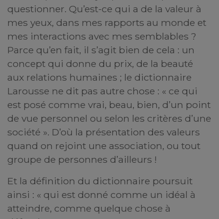
questionner. Qu’est-ce qui a de la valeur à
mes yeux, dans mes rapports au monde et
mes interactions avec mes semblables ?
Parce qu’en fait, il s’agit bien de cela : un
concept qui donne du prix, de la beauté
aux relations humaines ; le dictionnaire
Larousse ne dit pas autre chose : « ce qui
est posé comme vrai, beau, bien, d’un point
de vue personnel ou selon les critères d’une
société ». D’où la présentation des valeurs
quand on rejoint une association, ou tout
groupe de personnes d’ailleurs !
Et la définition du dictionnaire poursuit
ainsi : « qui est donné comme un idéal à
atteindre, comme quelque chose à