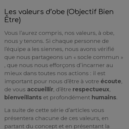
Les valeurs d’obe (Objectif Bien
Être)
Vous l’aurez compris, nos valeurs, à obe,
nous y tenons. Si chaque personne de
l’équipe a les siennes, nous avons vérifié
que nous partageons un « socle commun »
, que nous nous efforçons d’incarner au
mieux dans toutes nos actions : il est
important pour nous d’être à votre
écoute
,
de vous
accueillir
, d’être
respectueux
,
bienveillants
et profondément
humains
.
La suite de cette série d’articles vous
présentera chacune de ces valeurs, en
partant du concept et en présentant la