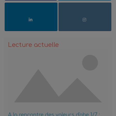
Lecture actuelle
A la rencontre des valeurs d'obe 1/7 :