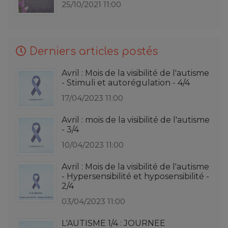
25/10/2021 11:00
Derniers articles postés
Avril : Mois de la visibilité de l'autisme
- Stimuli et autorégulation - 4/4
17/04/2023 11:00
Avril : mois de la visibilité de l'autisme
- 3/4
10/04/2023 11:00
Avril : Mois de la visibilité de l'autisme
- Hypersensibilité et hyposensibilité -
2/4
03/04/2023 11:00
L'AUTISME 1/4 : JOURNEE