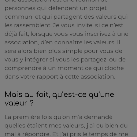
personnes qui défendent un projet
commun, et qui partagent des valeurs qui
les rassemblent. Je vous invite, si ce n’est
déjà fait, lorsque vous vous inscrivez à une
association, d’en connaitre les valeurs. Il
sera alors bien plus simple pour vous de
vous y intégrer si vous les partagez, ou de
comprendre à un moment ce qui cloche
dans votre rapport à cette association.
Mais au fait, qu’est-ce qu’une
valeur ?
La première fois qu’on m’a demandé
quelles étaient mes valeurs, j’ai eu bien du
mal à répondre. Et j’ai pris le temps de me