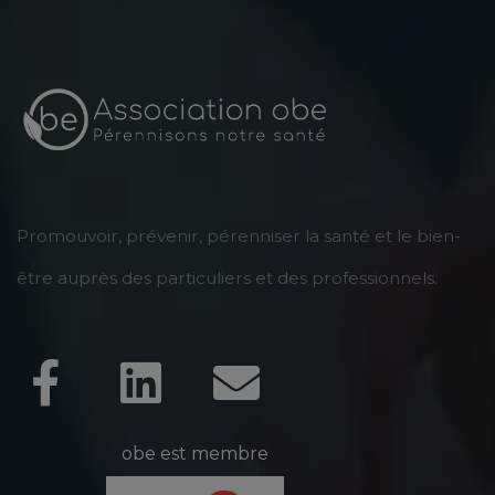
Promouvoir, prévenir, pérenniser la santé et le bien-
être auprès des particuliers et des professionnels.
obe est membre