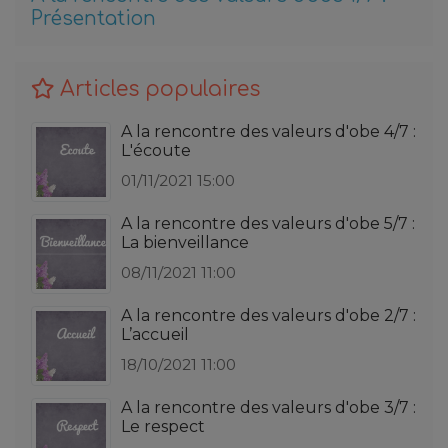
Présentation
Articles populaires
A la rencontre des valeurs d'obe 4/7 :
L'écoute
01/11/2021 15:00
A la rencontre des valeurs d'obe 5/7 :
La bienveillance
08/11/2021 11:00
A la rencontre des valeurs d'obe 2/7 :
L’accueil
18/10/2021 11:00
A la rencontre des valeurs d'obe 3/7 :
Le respect