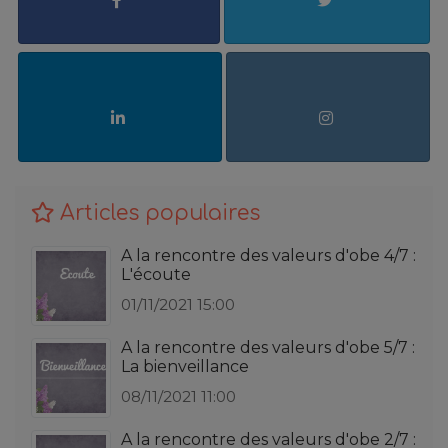
Articles populaires
A la rencontre des valeurs d'obe 4/7 :
L'écoute
01/11/2021 15:00
A la rencontre des valeurs d'obe 5/7 :
La bienveillance
08/11/2021 11:00
A la rencontre des valeurs d'obe 2/7 :