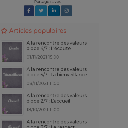
Partagez avec
Articles populaires
A la rencontre des valeurs
d'obe 4/7 : L'écoute
01/11/2021 15:00
A la rencontre des valeurs
d'obe 5/7 : La bienveillance
08/11/2021 11:00
A la rencontre des valeurs
d'obe 2/7 : L’accueil
18/10/2021 11:00
A la rencontre des valeurs
d'obe 3/7 : Le respect