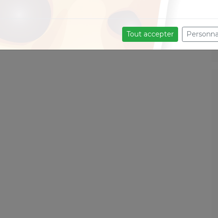
Tout accepter
Personna