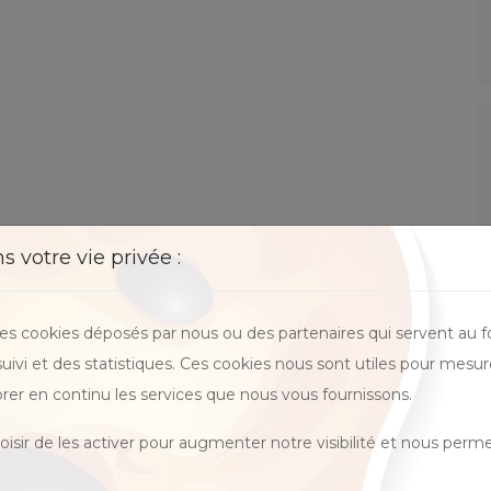
 votre vie privée :
des cookies déposés par nous ou des partenaires qui servent au 
 suivi et des statistiques. Ces cookies nous sont utiles pour mesur
rer en continu les services que nous vous fournissons.
isir de les activer pour augmenter notre visibilité et nous perme