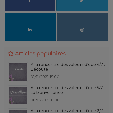
Articles populaires
A la rencontre des valeurs d'obe 4/7 :
L'écoute
01/11/2021 15:00
A la rencontre des valeurs d'obe 5/7 :
La bienveillance
08/11/2021 11:00
A la rencontre des valeurs d'obe 2/7 :