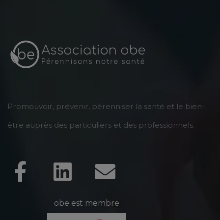
Promouvoir, prévenir, pérenniser la santé et le bien-
être auprès des particuliers et des professionnels.
obe est membre