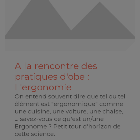
A la rencontre des
pratiques d'obe :
L'ergonomie
On entend souvent dire que tel ou tel
élément est "ergonomique" comme
une cuisine, une voiture, une chaise,
... savez-vous ce qu'est un/une
Ergonome ? Petit tour d'horizon de
cette science.