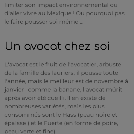
limiter son impact environnemental ou
d'aller vivre au Mexique ! Ou pourquoi pas
le faire pousser soi même ...
Un avocat chez soi
L'avocat est le fruit de l'avocatier, arbuste
de la famille des lauriers, il pousse toute
l'année, mais le meilleur est de novembre à
janvier : comme la banane, l'avocat mûrit
après avoir été cueilli. Il en existe de
nombreuses variétés, mais les plus
consommés sont le Hass (peau noire et
épaisse ) et le Fuerte (en forme de poire,
peau verte et fine).