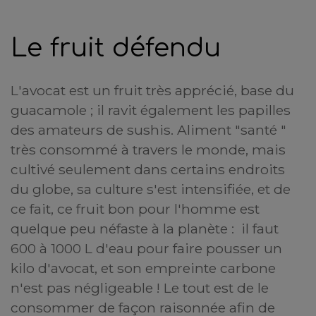
Le fruit défendu
L'avocat est un fruit très apprécié, base du
guacamole ; il ravit également les papilles
des amateurs de sushis. Aliment "santé "
très consommé à travers le monde, mais
cultivé seulement dans certains endroits
du globe, sa culture s'est intensifiée, et de
ce fait, ce fruit bon pour l'homme est
quelque peu néfaste à la planète : il faut
600 à 1000 L d'eau pour faire pousser un
kilo d'avocat, et son empreinte carbone
n'est pas négligeable ! Le tout est de le
consommer de façon raisonnée afin de