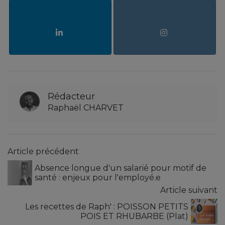
Rédacteur
Raphaël CHARVET
Article précédent
Absence longue d'un salarié pour motif de
santé : enjeux pour l'employé.e
Article suivant
Les recettes de Raph' : POISSON PETITS
POIS ET RHUBARBE (Plat)