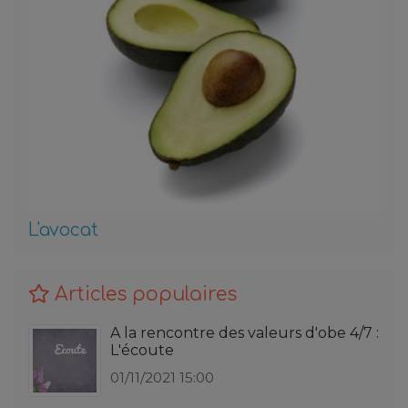
L'avocat
Articles populaires
A la rencontre des valeurs d'obe 4/7 :
L'écoute
01/11/2021 15:00