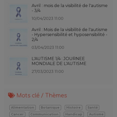
Avril : mois de la visibilité de l'autisme
- 3/4
10/04/2023 11:00
Avril : Mois de la visibilité de l'autisme
- Hypersensibilité et hyposensibilité -
2/4
03/04/2023 11:00
L'AUTISME 1/4 : JOURNEE
MONDIALE DE L'AUTISME
27/03/2023 11:00
Mots clé / Thèmes
Alimentation
Botanique
Histoire
Santé
Cancer
Communication
Handicap
Autisme