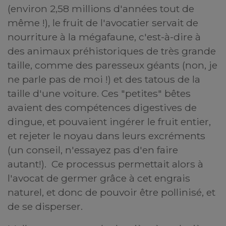
(environ 2,58 millions d'années tout de
même !), le fruit de l'avocatier servait de
nourriture à la mégafaune, c'est-à-dire à
des animaux préhistoriques de très grande
taille, comme des paresseux géants (non, je
ne parle pas de moi !) et des tatous de la
taille d'une voiture. Ces "petites" bêtes
avaient des compétences digestives de
dingue, et pouvaient ingérer le fruit entier,
et rejeter le noyau dans leurs excréments
(un conseil, n'essayez pas d'en faire
autant!). Ce processus permettait alors à
l'avocat de germer grâce à cet engrais
naturel, et donc de pouvoir être pollinisé, et
de se disperser.