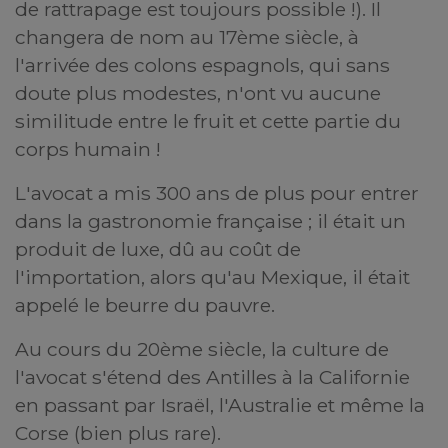
de rattrapage est toujours possible !). Il
changera de nom au 17ème siècle, à
l'arrivée des colons espagnols, qui sans
doute plus modestes, n'ont vu aucune
similitude entre le fruit et cette partie du
corps humain !
L'avocat a mis 300 ans de plus pour entrer
dans la gastronomie française ; il était un
produit de luxe, dû au coût de
l'importation, alors qu'au Mexique, il était
appelé le beurre du pauvre.
Au cours du 20ème siècle, la culture de
l'avocat s'étend des Antilles à la Californie
en passant par Israël, l'Australie et même la
Corse (bien plus rare).