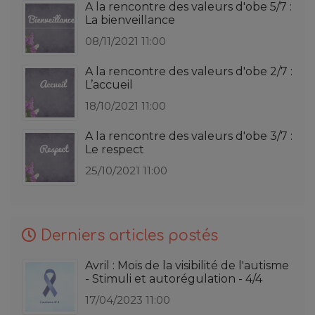
A la rencontre des valeurs d'obe 5/7 :
La bienveillance
08/11/2021 11:00
A la rencontre des valeurs d'obe 2/7 :
L’accueil
18/10/2021 11:00
A la rencontre des valeurs d'obe 3/7 :
Le respect
25/10/2021 11:00
Derniers articles postés
Avril : Mois de la visibilité de l'autisme
- Stimuli et autorégulation - 4/4
17/04/2023 11:00