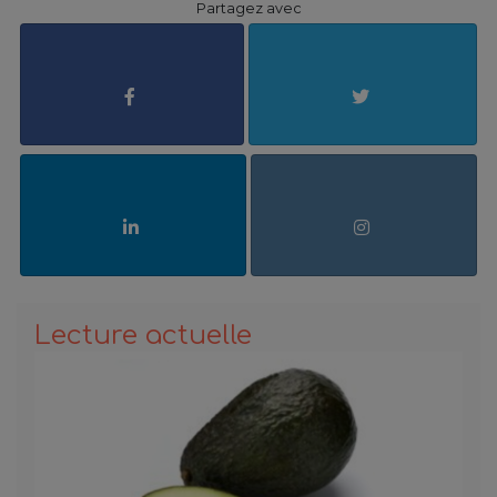
Partagez avec
Lecture actuelle