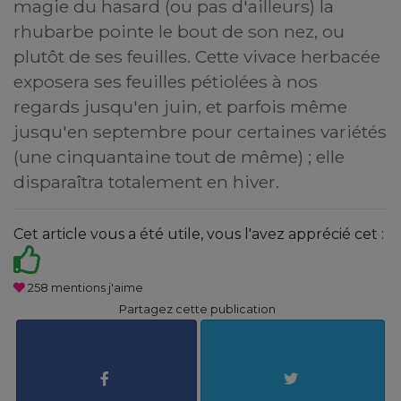
magie du hasard (ou pas d'ailleurs) la
rhubarbe pointe le bout de son nez, ou
plutôt de ses feuilles. Cette vivace herbacée
exposera ses feuilles pétiolées à nos
regards jusqu'en juin, et parfois même
jusqu'en septembre pour certaines variétés
(une cinquantaine tout de même) ; elle
disparaîtra totalement en hiver.
Cet article vous a été utile, vous l'avez apprécié cet :
258
mentions j'aime
Partagez cette publication