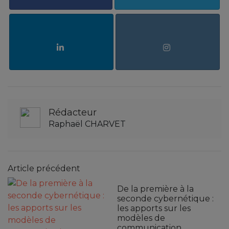
Rédacteur
Raphaël CHARVET
Article précédent
De la première à la
seconde cybernétique :
les apports sur les
modèles de
communication