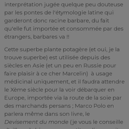
interprétation jugée quelque peu douteuse
par les pontes de l'étymologie latine qui
garderont donc racine barbare, du fait
qu'elle fut importée et consommée par des
étrangers, barbares va !!
Cette superbe plante potagère (et oui, je la
trouve superbe) est utilisée depuis des
siècles en Asie (et un peu en Russie pour
faire plaisir à ce cher Marcelin) à usage
médicinal uniquement, et il faudra attendre
le Xème siècle pour la voir débarquer en
Europe, importée via la route de la soie par
des marchands persans ; Marco Polo en
parlera même dans son livre, le
Devisement du monde
(je vous le conseille