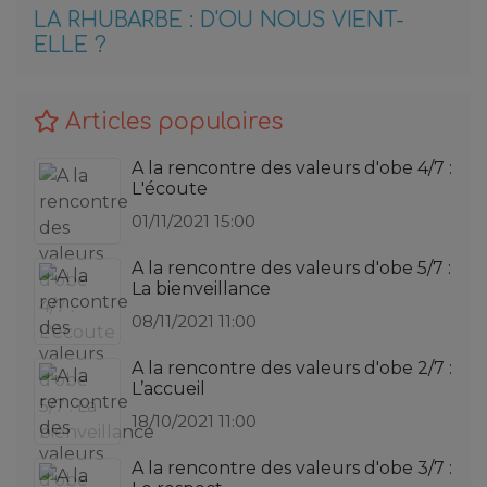
LA RHUBARBE : D'OU NOUS VIENT-
ELLE ?
Articles populaires
A la rencontre des valeurs d'obe 4/7 :
L'écoute
01/11/2021 15:00
A la rencontre des valeurs d'obe 5/7 :
La bienveillance
08/11/2021 11:00
A la rencontre des valeurs d'obe 2/7 :
L’accueil
18/10/2021 11:00
A la rencontre des valeurs d'obe 3/7 :