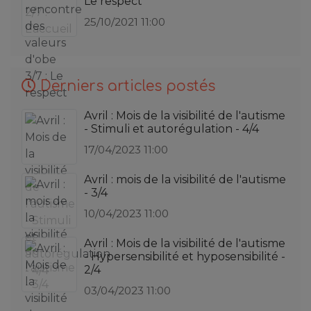
Le respect
25/10/2021 11:00
Derniers articles postés
Avril : Mois de la visibilité de l'autisme
- Stimuli et autorégulation - 4/4
17/04/2023 11:00
Avril : mois de la visibilité de l'autisme
- 3/4
10/04/2023 11:00
Avril : Mois de la visibilité de l'autisme
- Hypersensibilité et hyposensibilité -
2/4
03/04/2023 11:00