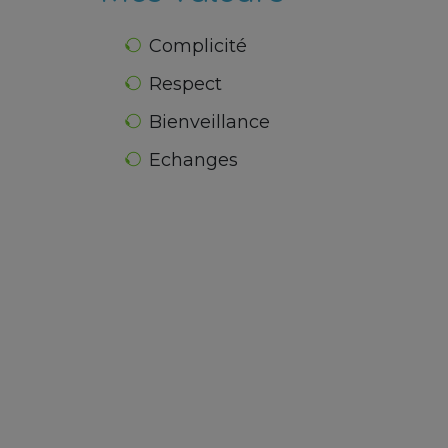
Complicité
Respect
Bienveillance
Echanges