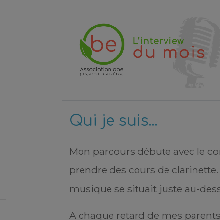
Qui je suis...
Mon parcours débute avec le con
prendre des cours de clarinette.
musique se situait juste au-des
A chaque retard de mes parents