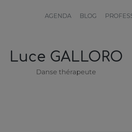
AGENDA
BLOG
PROFES
Luce GALLORO
Danse thérapeute