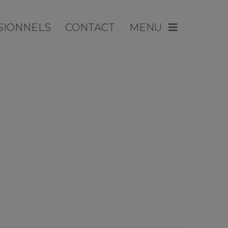
SIONNELS
CONTACT
MENU