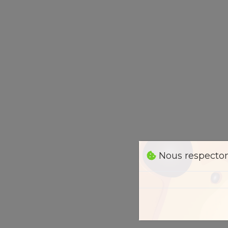
Nous respectons