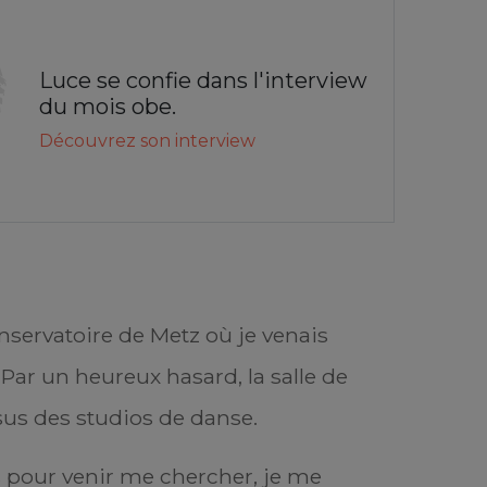
Luce se confie dans l'interview
du mois obe.
Découvrez son interview
servatoire de Metz où je venais
 Par un heureux hasard, la salle de
sus des studios de danse.
 pour venir me chercher, je me