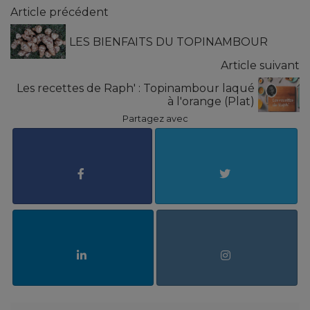
Article précédent
LES BIENFAITS DU TOPINAMBOUR
Article suivant
Les recettes de Raph' : Topinambour laqué
à l'orange (Plat)
Partagez avec