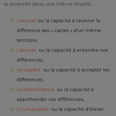
la diversité dans une même finalité.
L'accueil
ou la capacité à recevoir la
différence des « cartes » d'un même
territoire,
L'écoute
ou la capacité à entendre nos
différences,
Le respect
ou la capacité à accepter les
différences,
La bienveillance
ou la capacité à
appréhender ces différences,
L'humanisme
ou la capacité d'élever