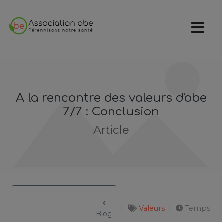
A la rencontre des valeurs d'obe
7/7 : Conclusion
Article
Valeurs
Temps
					Blog
