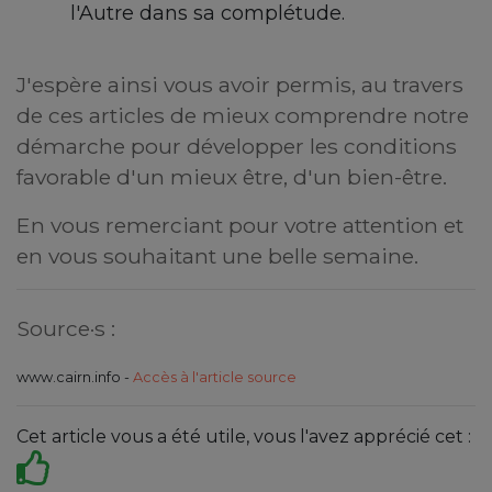
l'Autre dans sa complétude.
J'espère ainsi vous avoir permis, au travers
de ces articles de mieux comprendre notre
démarche pour développer les conditions
favorable d'un mieux être, d'un bien-être.
En vous remerciant pour votre attention et
en vous souhaitant une belle semaine.
Source·s :
www.cairn.info -
Accès à l'article source
Cet article vous a été utile, vous l'avez apprécié cet :