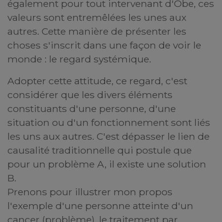
également pour tout intervenant d'Obe, ces
valeurs sont entremêlées les unes aux
autres. Cette manière de présenter les
choses s'inscrit dans une façon de voir le
monde : le regard systémique.
Adopter cette attitude, ce regard, c'est
considérer que les divers éléments
constituants d'une personne, d'une
situation ou d'un fonctionnement sont liés
les uns aux autres. C'est dépasser le lien de
causalité traditionnelle qui postule que
pour un problème A, il existe une solution
B.
Prenons pour illustrer mon propos
l'exemple d'une personne atteinte d'un
cancer (problème), le traitement par