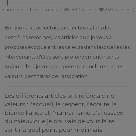
estimé de lecture : 2 mins
1480 Vues
239
J'aimes
Bonjour à vous lectrices et lecteurs, lors des
dernières semaines, les articles que je vous ai
proposés évoquaient les valeurs dans lesquelles les
intervenants d'Obe sont profondément inscrits.
Aujourd'hui, je vous propose de conclure sur ces
valeurs identitaires de l'association.
Les différents articles ont référé à cinq
valeurs : l'accueil, le respect, l'écoute, la
bienveillance et l'humanisme. J'ai essayé
du mieux que je pouvais de vous faire
sentir à quel point pour moi mais