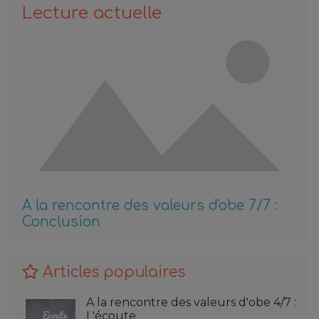
Lecture actuelle
A la rencontre des valeurs d'obe 7/7 :
Conclusion
Articles populaires
A la rencontre des valeurs d'obe 4/7 :
L'écoute