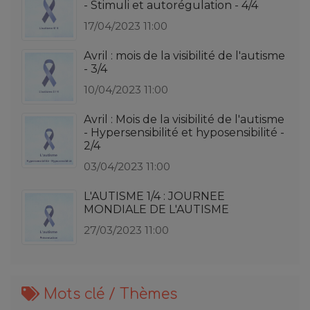
- Stimuli et autorégulation - 4/4
17/04/2023 11:00
Avril : mois de la visibilité de l'autisme
- 3/4
10/04/2023 11:00
Avril : Mois de la visibilité de l'autisme
- Hypersensibilité et hyposensibilité -
2/4
03/04/2023 11:00
L'AUTISME 1/4 : JOURNEE
MONDIALE DE L'AUTISME
27/03/2023 11:00
Mots clé / Thèmes