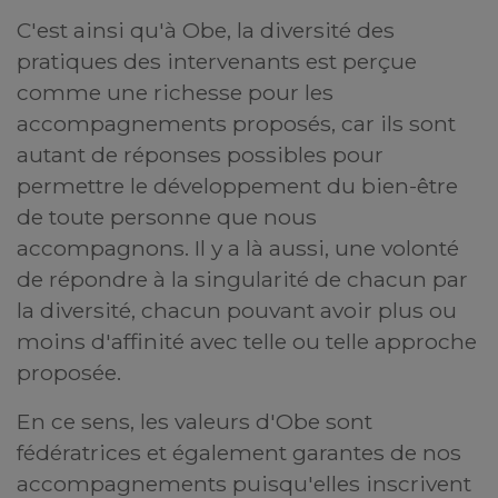
C'est ainsi qu'à Obe, la diversité des
pratiques des intervenants est perçue
comme une richesse pour les
accompagnements proposés, car ils sont
autant de réponses possibles pour
permettre le développement du bien-être
de toute personne que nous
accompagnons. Il y a là aussi, une volonté
de répondre à la singularité de chacun par
la diversité, chacun pouvant avoir plus ou
moins d'affinité avec telle ou telle approche
proposée.
En ce sens, les valeurs d'Obe sont
fédératrices et également garantes de nos
accompagnements puisqu'elles inscrivent