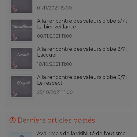
01/11/2021 15:00
A la rencontre des valeurs d'obe 5/7 :
La bienveillance
08/11/2021 11:00
A la rencontre des valeurs d'obe 2/7 :
L’accueil
18/10/2021 11:00
A la rencontre des valeurs d'obe 3/7 :
Le respect
25/10/2021 11:00
Derniers articles postés
Avril : Mois de la visibilité de l'autisme