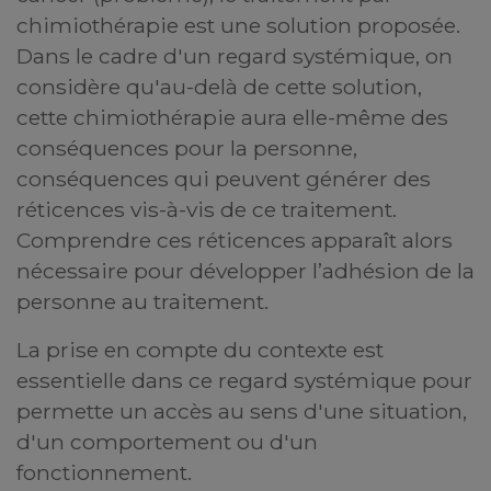
chimiothérapie est une solution proposée.
Dans le cadre d'un regard systémique, on
considère qu'au-delà de cette solution,
cette chimiothérapie aura elle-même des
conséquences pour la personne,
conséquences qui peuvent générer des
réticences vis-à-vis de ce traitement.
Comprendre ces réticences apparaît alors
nécessaire pour développer l’adhésion de la
personne au traitement.
La prise en compte du contexte est
essentielle dans ce regard systémique pour
permette un accès au sens d'une situation,
d'un comportement ou d'un
fonctionnement.