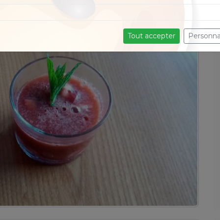
Tout accepter
Personna