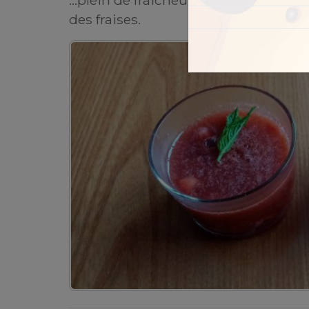
des fraises.