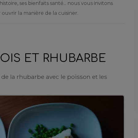
stoire, ses bienfaits santé... nous vous invitons
ouvrir la manière de la cuisiner.
POIS ET RHUBARBE
e de la rhubarbe avec le poisson et les