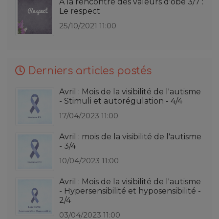
A la rencontre des valeurs d'obe 3/7 :
Le respect
25/10/2021 11:00
Derniers articles postés
Avril : Mois de la visibilité de l'autisme
- Stimuli et autorégulation - 4/4
17/04/2023 11:00
Avril : mois de la visibilité de l'autisme
- 3/4
10/04/2023 11:00
Avril : Mois de la visibilité de l'autisme
- Hypersensibilité et hyposensibilité -
2/4
03/04/2023 11:00