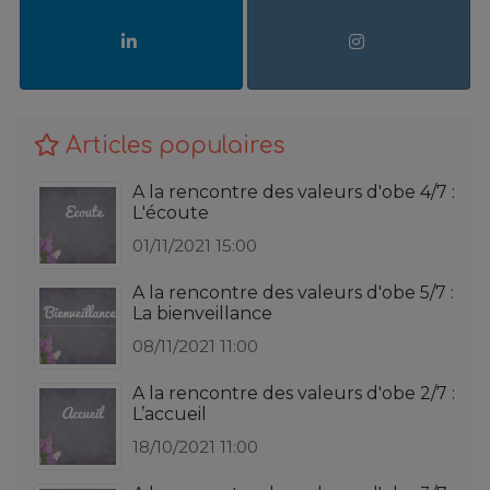
Articles populaires
A la rencontre des valeurs d'obe 4/7 :
L'écoute
01/11/2021 15:00
A la rencontre des valeurs d'obe 5/7 :
La bienveillance
08/11/2021 11:00
A la rencontre des valeurs d'obe 2/7 :
L’accueil
18/10/2021 11:00