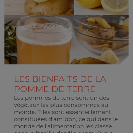
LES BIENFAITS DE LA
POMME DE TERRE
Les pommes de terre sont un des
végétaux les plus consommés au
monde. Elles sont essentiellement
constituées d’amidon, ce qui dans le
monde de l’alimentation les classe