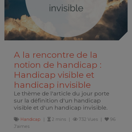
A la rencontre de la
notion de handicap :
Handicap visible et
handicap invisible
Le thème de l'article du jour porte
sur la définition d'un handicap
visible et d'un handicap invisible.
Handicap
2 mins
732 Vues
96
J'aimes